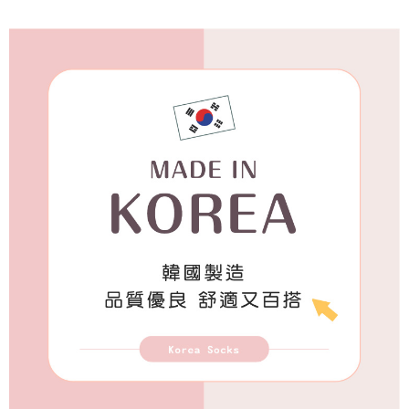
付款後7-11取貨
每筆NT$65，滿NT$688(含以上)免運費
宅配
每筆NT$80，滿NT$1,000(含以上)免運費
宅配(外島)
每筆NT$125，滿NT$1,500(含以上)免運費
其他海外郵寄
查看運費
香港澳門地區
查看運費