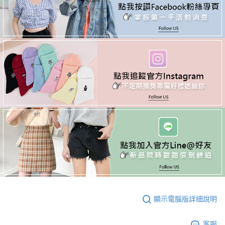
顯示電腦版詳細說明
客服