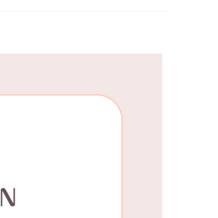
0，滿NT$1,000(含以上)免運費
25，滿NT$1,500(含以上)免運費
郵寄
查看運費
地區
查看運費