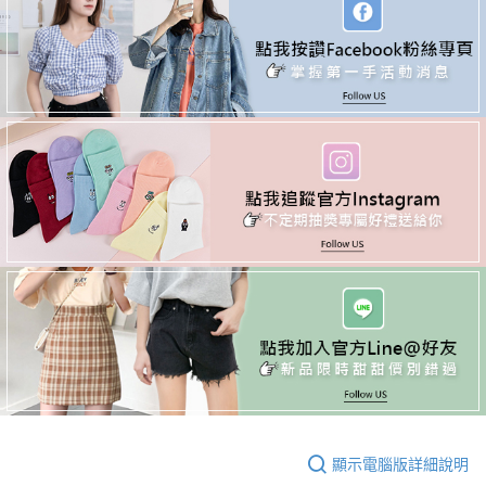
顯示電腦版詳細說明