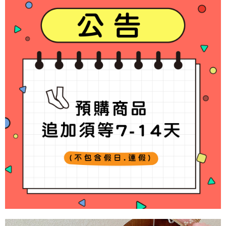
付款後7-11取貨
每筆NT$65，滿NT$688(含以上)免運費
宅配
每筆NT$80，滿NT$1,000(含以上)免運費
宅配(外島)
每筆NT$125，滿NT$1,500(含以上)免運費
其他海外郵寄
查看運費
香港澳門地區
查看運費