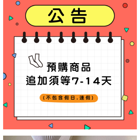
付款後7-11取貨
每筆NT$65，滿NT$688(含以上)免運費
宅配
每筆NT$80，滿NT$1,000(含以上)免運費
宅配(外島)
每筆NT$125，滿NT$1,500(含以上)免運費
其他海外郵寄
查看運費
香港澳門地區
查看運費