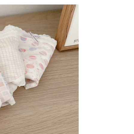
5，滿NT$688(含以上)免運費
0，滿NT$1,000(含以上)免運費
25，滿NT$1,500(含以上)免運費
郵寄
查看運費
地區
查看運費