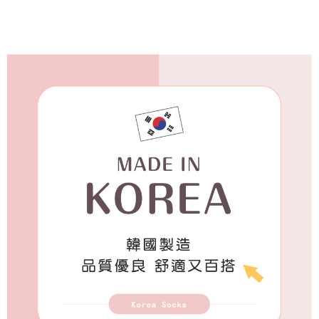
付款後7-11取貨
每筆NT$65，滿NT$688(含以上)免運費
宅配
每筆NT$80，滿NT$1,000(含以上)免運費
宅配(外島)
每筆NT$125，滿NT$1,500(含以上)免運費
其他海外郵寄
查看運費
香港澳門地區
查看運費