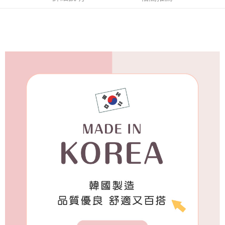
每筆NT$65，滿NT$688(含以上)免運費
付款後7-11取貨
每筆NT$65，滿NT$688(含以上)免運費
宅配
每筆NT$80，滿NT$1,000(含以上)免運費
宅配(外島)
每筆NT$125，滿NT$1,500(含以上)免運費
其他海外郵寄
查看運費
香港澳門地區
查看運費