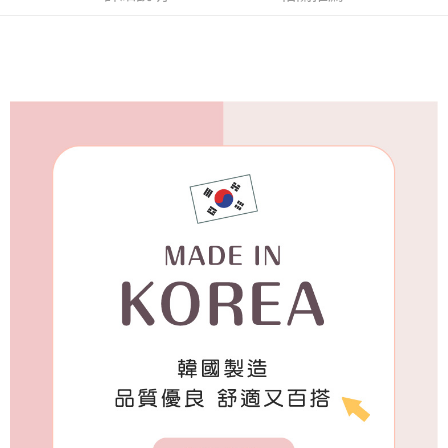
付款後7-11取貨
每筆NT$65，滿NT$688(含以上)免運費
宅配
每筆NT$80，滿NT$1,000(含以上)免運費
宅配(外島)
每筆NT$125，滿NT$1,500(含以上)免運費
其他海外郵寄
查看運費
香港澳門地區
查看運費