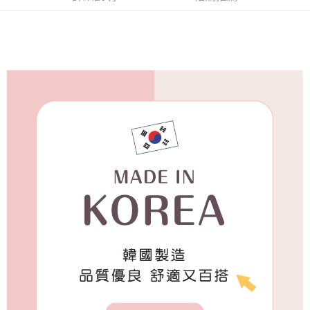
付款後7-11取貨
每筆NT$65，滿NT$688(含以上)免運費
宅配
每筆NT$80，滿NT$1,000(含以上)免運費
宅配(外島)
每筆NT$125，滿NT$1,500(含以上)免運費
其他海外郵寄
查看運費
香港澳門地區
查看運費