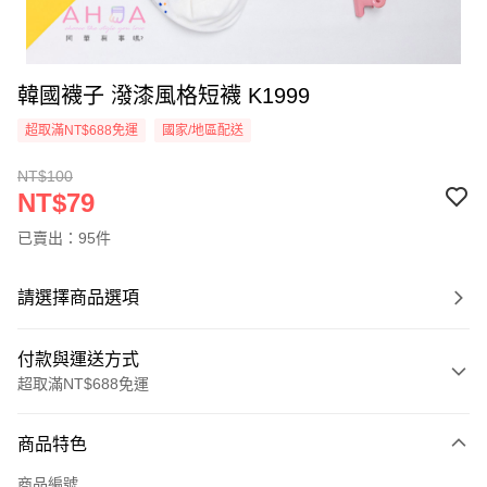
韓國襪子 潑漆風格短襪 K1999
超取滿NT$688免運
國家/地區配送
NT$100
NT$79
已賣出：95件
請選擇商品選項
付款與運送方式
超取滿NT$688免運
付款方式
商品特色
信用卡一次付款
商品編號