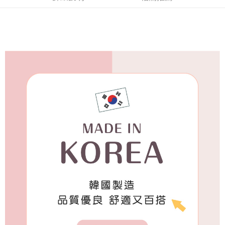
付款後7-11取貨
每筆NT$65，滿NT$688(含以上)免運費
宅配
每筆NT$80，滿NT$1,000(含以上)免運費
宅配(外島)
每筆NT$125，滿NT$1,500(含以上)免運費
其他海外郵寄
查看運費
香港澳門地區
查看運費