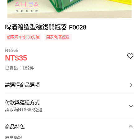
啤酒箱造型磁鐵開瓶器 F0028
超取滿NT$688免運
國家/地區配送
NT$55
NT$35
已賣出：182件
請選擇商品選項
付款與運送方式
超取滿NT$688免運
付款方式
商品特色
信用卡一次付款
商品編號