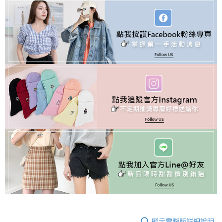
顯示電腦版詳細說明