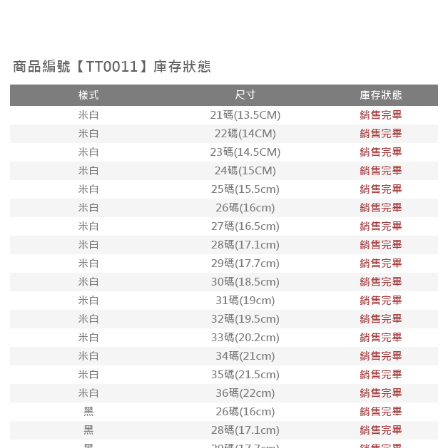
每筆NT$65，滿NT$688(含以上)免運費
宅配
每筆NT$80，滿NT$1,000(含以上)免運費
宅配(外島)
每筆NT$125，滿NT$1,500(含以上)免運費
其他海外郵寄
查看運費
香港澳門地區
查看運費