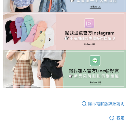
顯示電腦版詳細說明
客服