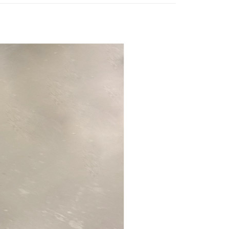
0，滿NT$1,000(含以上)免運費
25，滿NT$1,500(含以上)免運費
郵寄
查看運費
地區
查看運費