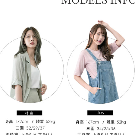
每筆NT$1
其他海外
香港澳門