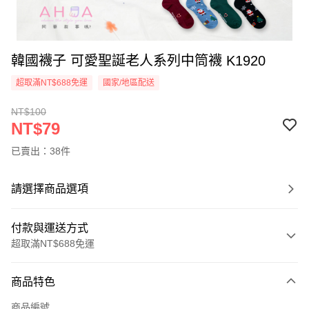
韓國襪子 可愛聖誕老人系列中筒襪 K1920
超取滿NT$688免運
國家/地區配送
NT$100
NT$79
已賣出：38件
請選擇商品選項
付款與運送方式
超取滿NT$688免運
付款方式
商品特色
信用卡一次付款
商品編號