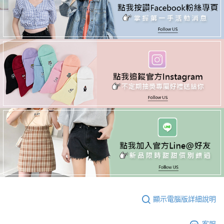
顯示電腦版詳細說明