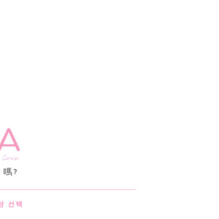
0，滿NT$1,000(含以上)免運費
25，滿NT$1,500(含以上)免運費
郵寄
查看運費
地區
查看運費