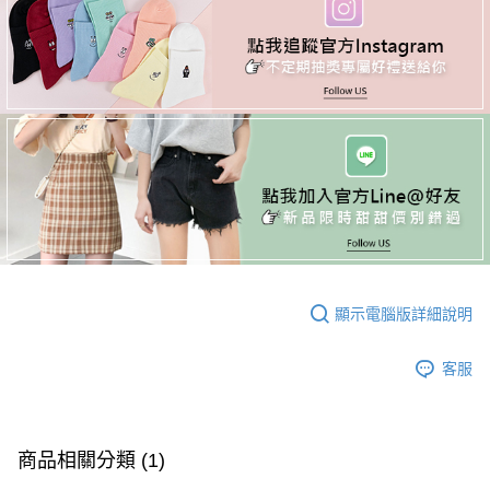
顯示電腦版詳細說明
客服
商品相關分類 (1)