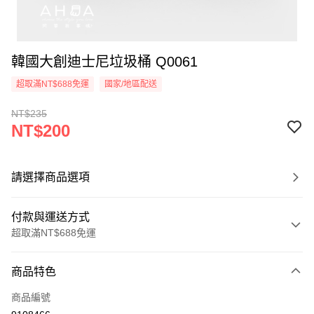
韓國大創迪士尼垃圾桶 Q0061
超取滿NT$688免運
國家/地區配送
NT$235
NT$200
請選擇商品選項
付款與運送方式
超取滿NT$688免運
付款方式
商品特色
信用卡一次付款
商品編號
超商取貨付款