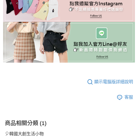
顯示電腦版詳細說明
客服
商品相關分類 (1)
🎈韓國大創生活小物