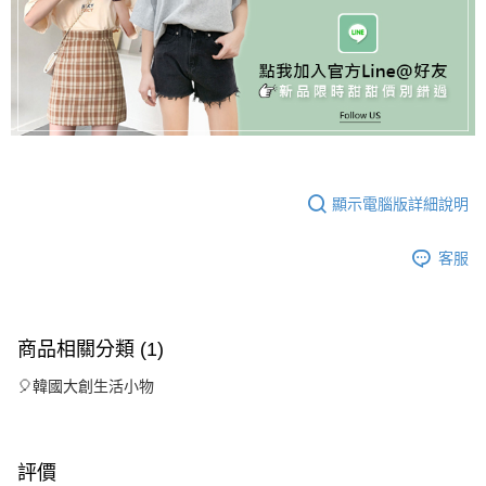
顯示電腦版詳細說明
客服
商品相關分類 (1)
🎈韓國大創生活小物
評價