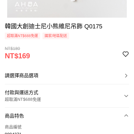
韓國大創迪士尼小熊維尼吊飾 Q0175
超取滿NT$688免運
國家/地區配送
NT$180
NT$169
請選擇商品選項
付款與運送方式
超取滿NT$688免運
付款方式
商品特色
信用卡一次付款
商品編號
超商取貨付款