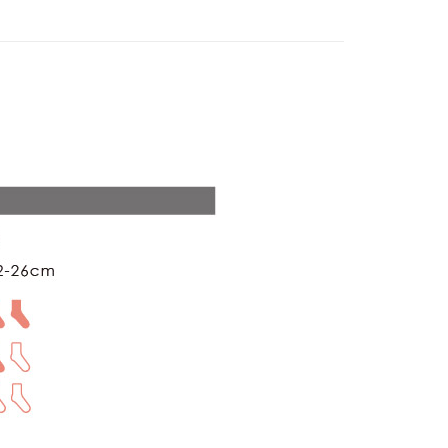
0，滿NT$1,000(含以上)免運費
25，滿NT$1,500(含以上)免運費
郵寄
查看運費
地區
查看運費