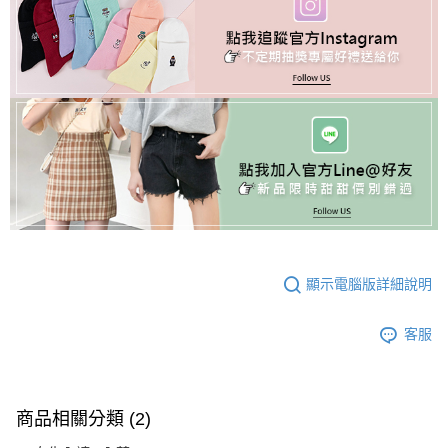
顯示電腦版詳細說明
客服
商品相關分類 (2)