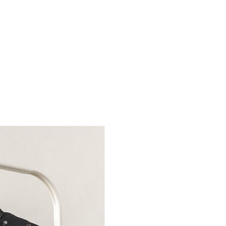
郵寄
查看運費
地區
查看運費