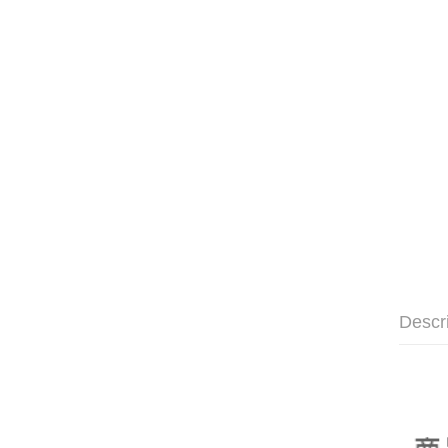
Descr