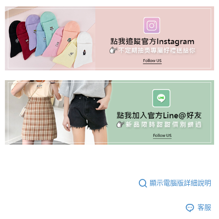
顯示電腦版詳細說明
客服