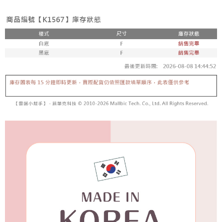
每筆NT$65，滿NT$688(含以上)免運費
宅配
每筆NT$80，滿NT$1,000(含以上)免運費
宅配(外島)
每筆NT$125，滿NT$1,500(含以上)免運費
其他海外郵寄
查看運費
香港澳門地區
查看運費