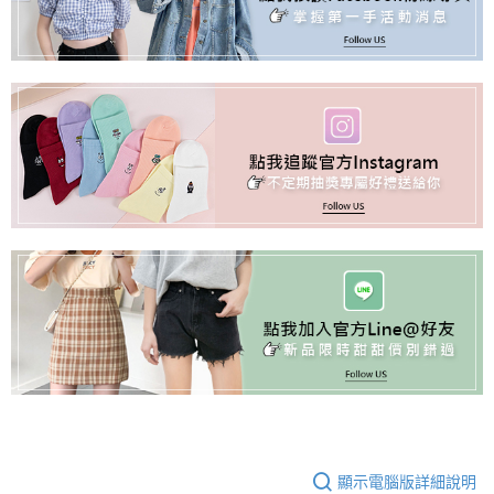
顯示電腦版詳細說明