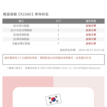
付款後7-11取貨
每筆NT$65，滿NT$688(含以上)免運費
宅配
每筆NT$80，滿NT$1,000(含以上)免運費
宅配(外島)
每筆NT$125，滿NT$1,500(含以上)免運費
其他海外郵寄
查看運費
香港澳門地區
查看運費