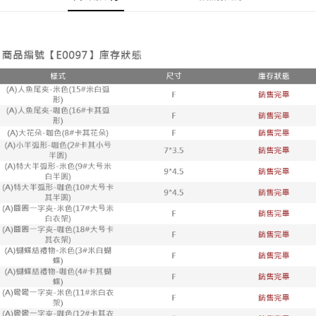
付款後7-11取貨
每筆NT$65，滿NT$688(含以上)免運費
宅配
每筆NT$80，滿NT$1,000(含以上)免運費
宅配(外島)
每筆NT$125，滿NT$1,500(含以上)免運費
其他海外郵寄
查看運費
香港澳門地區
查看運費