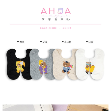
每筆NT$65，滿NT$688(含以上)免運費
宅配
每筆NT$80，滿NT$1,000(含以上)免運費
宅配(外島)
每筆NT$125，滿NT$1,500(含以上)免運費
其他海外郵寄
查看運費
香港澳門地區
查看運費