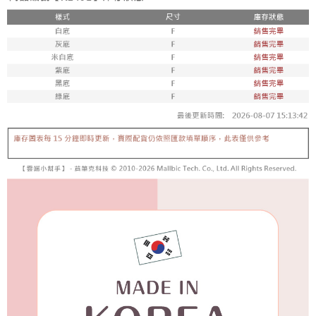
每筆NT$65，滿NT$688(含以上)免運費
宅配
每筆NT$80，滿NT$1,000(含以上)免運費
宅配(外島)
每筆NT$125，滿NT$1,500(含以上)免運費
其他海外郵寄
查看運費
香港澳門地區
查看運費