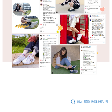
顯示電腦版詳細說明