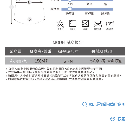
顯示電腦版詳細說明
客服