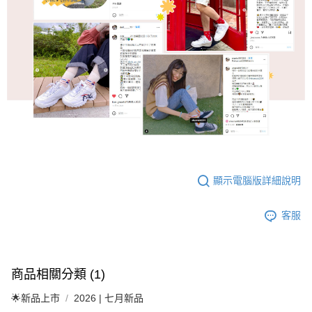
顯示電腦版詳細說明
客服
商品相關分類 (1)
🌟新品上市
2026 | 七月新品