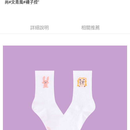
尚#文青風#襪子控"
7-11取貨付款
每筆NT$65，滿NT$688(含以上)免運費
付款後7-11取貨
詳細說明
相關推薦
每筆NT$65，滿NT$688(含以上)免運費
宅配
每筆NT$80，滿NT$1,000(含以上)免運費
其他海外郵寄
查看運費
香港澳門地區
查看運費