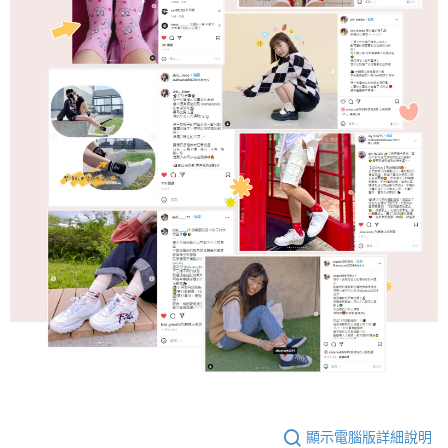
顯示電腦版詳細說明