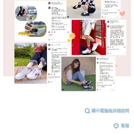
顯示電腦版詳細說明
客服