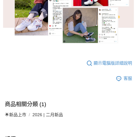
顯示電腦版詳細說明
客服
商品相關分類 (1)
🌟新品上市
2026 | 二月新品