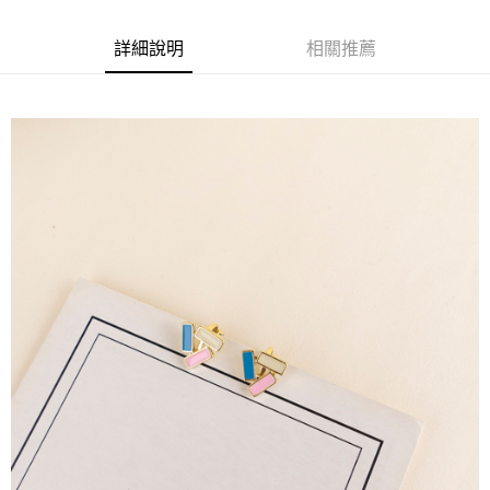
每筆NT$65，滿NT$688(含以上)免運費
詳細說明
相關推薦
付款後7-11取貨
每筆NT$65，滿NT$688(含以上)免運費
宅配
每筆NT$80，滿NT$1,000(含以上)免運費
其他海外郵寄
查看運費
香港澳門地區
查看運費