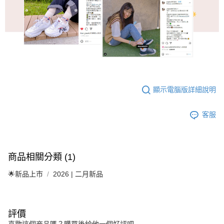
顯示電腦版詳細說明
客服
商品相關分類 (1)
🌟新品上市
2026 | 二月新品
評價
喜歡這個商品嗎？購買後給他一個好評吧