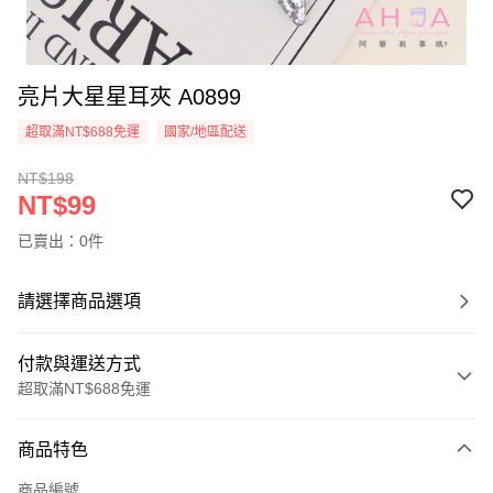
亮片大星星耳夾 A0899
超取滿NT$688免運
國家/地區配送
NT$198
NT$99
已賣出：0件
請選擇商品選項
付款與運送方式
超取滿NT$688免運
付款方式
商品特色
信用卡一次付款
商品編號