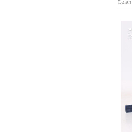
Descr