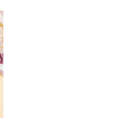
0，滿NT$1,000(含以上)免運費
郵寄
查看運費
地區
查看運費