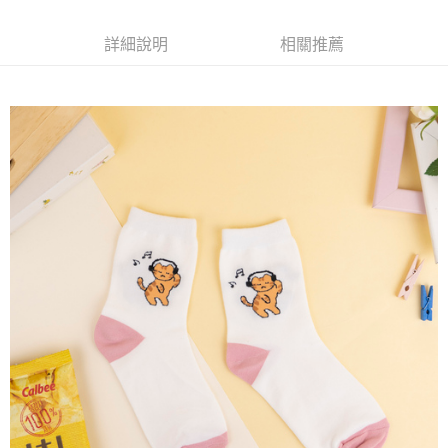
每筆NT$65，滿NT$688(含以上)免運費
詳細說明
相關推薦
付款後7-11取貨
每筆NT$65，滿NT$688(含以上)免運費
宅配
每筆NT$80，滿NT$1,000(含以上)免運費
其他海外郵寄
查看運費
香港澳門地區
查看運費