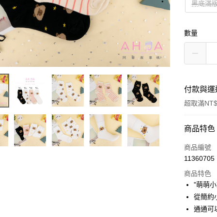
黑底滿
數量
付款與運
超取滿NT$
付款方式
商品特色
信用卡一
商品編號
11360705
超商取貨
商品特色
LINE Pay
"萌萌
從簡約
Apple Pay
通通可以