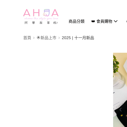
商品分類
👑 會員購物
首頁
🌟新品上市
2025 | 十一月新品