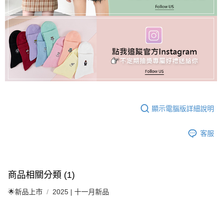
顯示電腦版詳細說明
客服
商品相關分類 (1)
🌟新品上市
2025 | 十一月新品