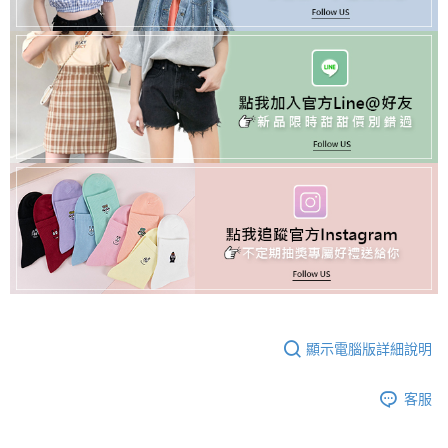
顯示電腦版詳細說明
客服