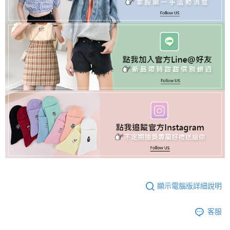
顯示電腦版詳細說明
客服