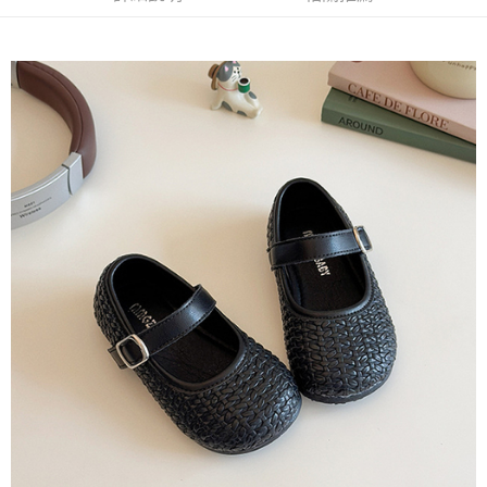
每筆NT$65，滿NT$688(含以上)免運費
付款後7-11取貨
每筆NT$65，滿NT$688(含以上)免運費
宅配
每筆NT$80，滿NT$1,000(含以上)免運費
其他海外郵寄
查看運費
香港澳門地區
查看運費