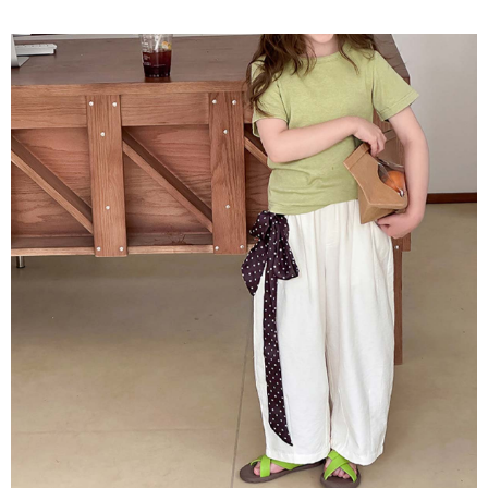
每筆NT$65，滿NT$688(含以上)免運費
付款後7-11取貨
每筆NT$65，滿NT$688(含以上)免運費
宅配
每筆NT$80，滿NT$1,000(含以上)免運費
其他海外郵寄
查看運費
香港澳門地區
查看運費