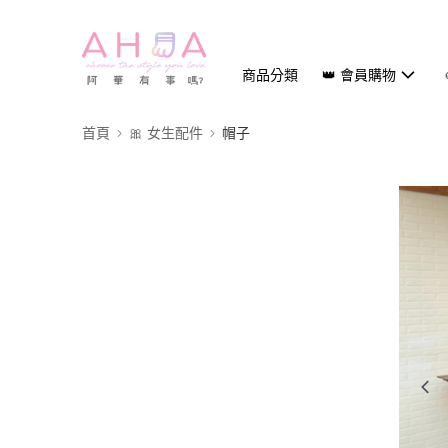
商品分類
👑 會員購物
首頁
🎀 女生配件
帽子