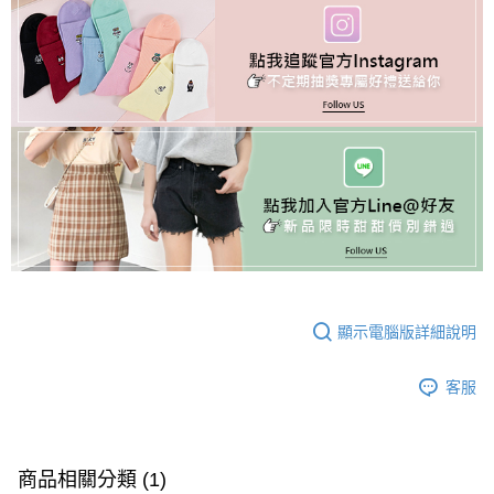
顯示電腦版詳細說明
客服
商品相關分類 (1)