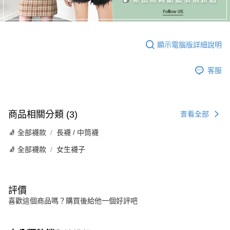
顯示電腦版詳細說明
客服
商品相關分類 (3)
查看全部
🧦 全部襪款
長襪 / 中筒襪
🧦 全部襪款
女生襪子
評價
喜歡這個商品嗎？購買後給他一個好評吧