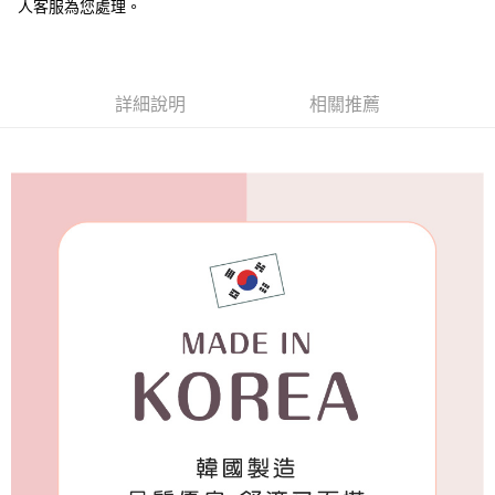
人客服為您處理。
付款後7-11取貨
每筆NT$65，滿NT$688(含以上)免運費
宅配
詳細說明
相關推薦
每筆NT$80，滿NT$1,000(含以上)免運費
宅配(外島)
每筆NT$125，滿NT$1,500(含以上)免運費
其他海外郵寄
查看運費
香港澳門地區
查看運費